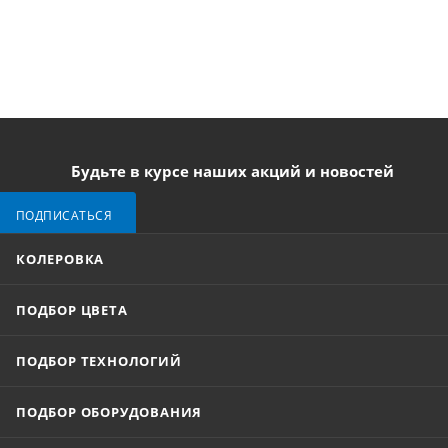
Будьте в курсе наших акций и новостей
ПОДПИСАТЬСЯ
КОЛЕРОВКА
ПОДБОР ЦВЕТА
ПОДБОР ТЕХНОЛОГИЙ
ПОДБОР ОБОРУДОВАНИЯ