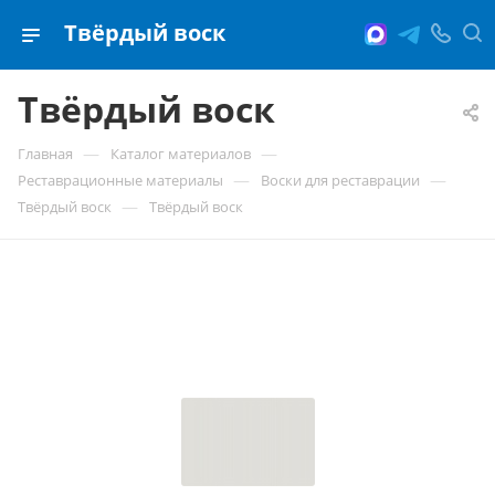
Твёрдый воск
Твёрдый воск
—
—
Главная
Каталог материалов
—
—
Реставрационные материалы
Воски для реставрации
—
Твёрдый воск
Твёрдый воск