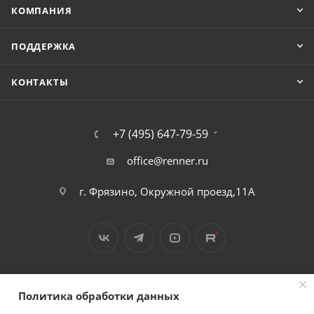
КОМПАНИЯ
ПОДДЕРЖКА
КОНТАКТЫ
+7 (495) 647-79-59
office@renner.ru
г. Фрязино, Окружной проезд,11А
Политика обработки данных