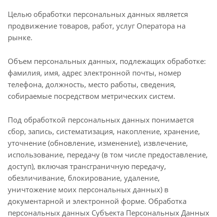
Целью обработки персональных данных является
продвижение товаров, работ, услуг Оператора на
рынке.
Объем персональных данных, подлежащих обработке:
фамилия, имя, адрес электронной почты, номер
телефона, должность, место работы, сведения,
собираемые посредством метрических систем.
Под обработкой персональных данных понимается
сбор, запись, систематизация, накопление, хранение,
уточнение (обновление, изменение), извлечение,
использование, передачу (в том числе предоставление,
доступ), включая трансграничную передачу,
обезличивание, блокирование, удаление,
уничтожение моих персональных данных) в
документарной и электронной форме. Обработка
персональных данных Субъекта Персональных Данных