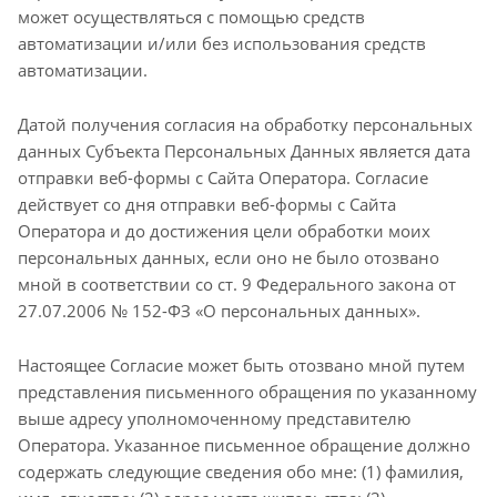
может осуществляться с помощью средств
автоматизации и/или без использования средств
автоматизации.
Датой получения согласия на обработку персональных
данных Субъекта Персональных Данных является дата
отправки веб-формы с Сайта Оператора. Согласие
действует со дня отправки веб-формы с Сайта
Оператора и до достижения цели обработки моих
персональных данных, если оно не было отозвано
мной в соответствии со ст. 9 Федерального закона от
27.07.2006 № 152-ФЗ «О персональных данных».
Настоящее Согласие может быть отозвано мной путем
представления письменного обращения по указанному
выше адресу уполномоченному представителю
Оператора. Указанное письменное обращение должно
содержать следующие сведения обо мне: (1) фамилия,