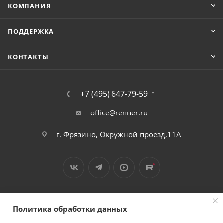
КОМПАНИЯ
ПОДДЕРЖКА
КОНТАКТЫ
+7 (495) 647-79-59
office@renner.ru
г. Фрязино, Окружной проезд,11А
Политика обработки данных