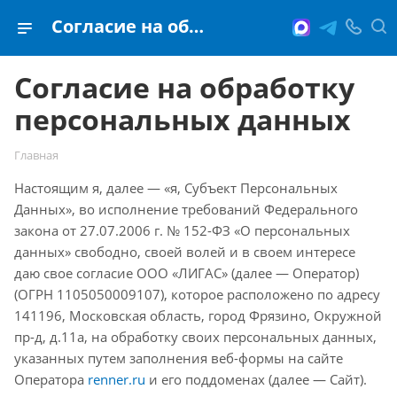
Согласие на обработку персональных данных
Согласие на обработку
персональных данных
Главная
Настоящим я, далее — «я, Субъект Персональных
Данных», во исполнение требований Федерального
закона от 27.07.2006 г. № 152-ФЗ «О персональных
данных» свободно, своей волей и в своем интересе
даю свое согласие ООО «ЛИГАС» (далее — Оператор)
(ОГРН 1105050009107), которое расположено по адресу
141196, Московская область, город Фрязино, Окружной
пр-д, д.11а, на обработку своих персональных данных,
указанных путем заполнения веб-формы на сайте
Оператора
renner.ru
и его поддоменах (далее — Сайт).