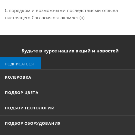
С порядком и возможными последствиями отзыва
настоящего Согласия ознакомлен(а).
Будьте в курсе наших акций и новостей
ПОДПИСАТЬСЯ
КОЛЕРОВКА
ПОДБОР ЦВЕТА
ПОДБОР ТЕХНОЛОГИЙ
ПОДБОР ОБОРУДОВАНИЯ