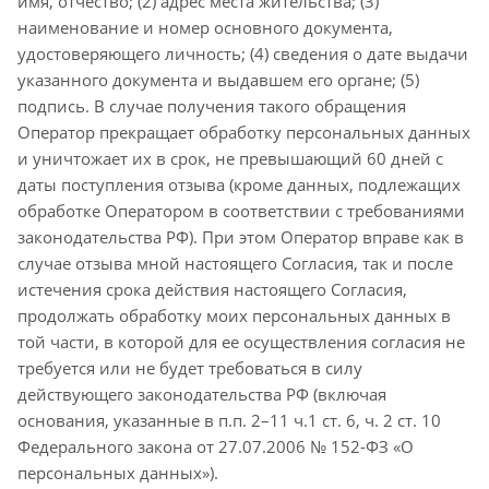
имя, отчество; (2) адрес места жительства; (3)
наименование и номер основного документа,
удостоверяющего личность; (4) сведения о дате выдачи
указанного документа и выдавшем его органе; (5)
подпись. В случае получения такого обращения
Оператор прекращает обработку персональных данных
и уничтожает их в срок, не превышающий 60 дней с
даты поступления отзыва (кроме данных, подлежащих
обработке Оператором в соответствии с требованиями
законодательства РФ). При этом Оператор вправе как в
случае отзыва мной настоящего Согласия, так и после
истечения срока действия настоящего Согласия,
продолжать обработку моих персональных данных в
той части, в которой для ее осуществления согласия не
требуется или не будет требоваться в силу
действующего законодательства РФ (включая
основания, указанные в п.п. 2–11 ч.1 ст. 6, ч. 2 ст. 10
Федерального закона от 27.07.2006 № 152-ФЗ «О
персональных данных»).