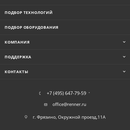
ПОДБОР ТЕХНОЛОГИЙ
ПОДБОР ОБОРУДОВАНИЯ
КОМПАНИЯ
ПОДДЕРЖКА
КОНТАКТЫ
+7 (495) 647-79-59
office@renner.ru
г. Фрязино, Окружной проезд,11А