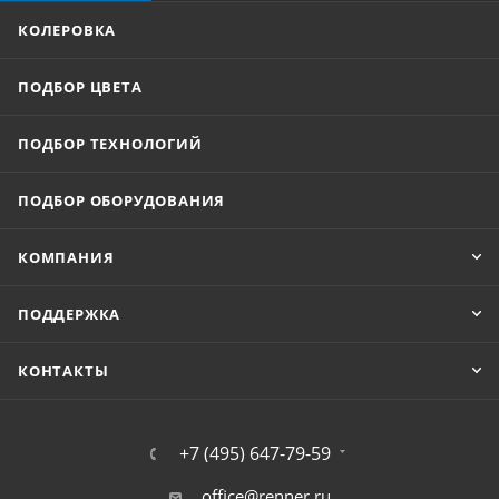
КОЛЕРОВКА
ПОДБОР ЦВЕТА
ПОДБОР ТЕХНОЛОГИЙ
ПОДБОР ОБОРУДОВАНИЯ
КОМПАНИЯ
ПОДДЕРЖКА
КОНТАКТЫ
+7 (495) 647-79-59
office@renner.ru