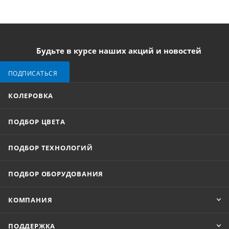
Будьте в курсе наших акций и новостей
ПОДПИСАТЬСЯ
КОЛЕРОВКА
ПОДБОР ЦВЕТА
ПОДБОР ТЕХНОЛОГИЙ
ПОДБОР ОБОРУДОВАНИЯ
КОМПАНИЯ
ПОДДЕРЖКА