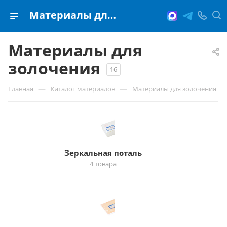
Материалы для золочения
Материалы для
золочения
16
—
—
Главная
Каталог материалов
Материалы для золочения
Зеркальная поталь
4 товара