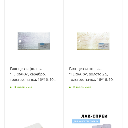
Глянцевая фольга
Глянцевая фольга
"FERRARA", серебро,
"FERRARA", золото 2.5,
толстое, пачка, 16*16, 100
толстое, пачка, 16*16, 100
листов
листов
В наличии
В наличии