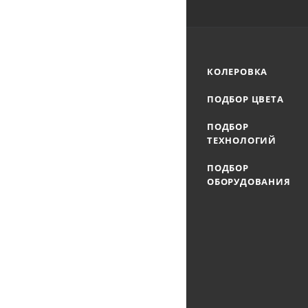
КОЛЕРОВКА
ПОДБОР ЦВЕТА
ПОДБОР
ТЕХНОЛОГИЙ
ПОДБОР
ОБОРУДОВАНИЯ