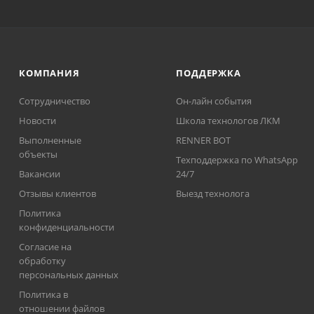
КОМПАНИЯ
ПОДДЕРЖКА
Сотрудничество
Он-лайн события
Новости
Школа технологов ЛКМ
Выполненные
RENNER BOT
объекты
Техподдержка по WhatsApp
Вакансии
24/7
Отзывы клиентов
Выезд технолога
Политика
конфиденциальности
Согласие на
обработку
персональных данных
Политика в
отношении файлов