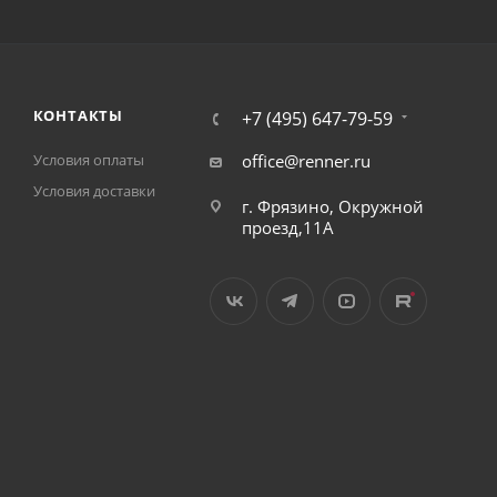
КОНТАКТЫ
+7 (495) 647-79-59
Условия оплаты
office@renner.ru
Условия доставки
г. Фрязино, Окружной
проезд,11А