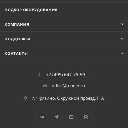
ПОДБОР ОБОРУДОВАНИЯ
КОМПАНИЯ
ПОДДЕРЖКА
КОНТАКТЫ
+7 (495) 647-79-59
office@renner.ru
г. Фрязино, Окружной проезд,11А