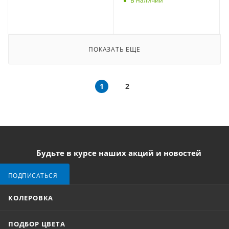
В наличии
ПОКАЗАТЬ ЕЩЕ
1
2
Будьте в курсе наших акций и новостей
ПОДПИСАТЬСЯ
КОЛЕРОВКА
ПОДБОР ЦВЕТА