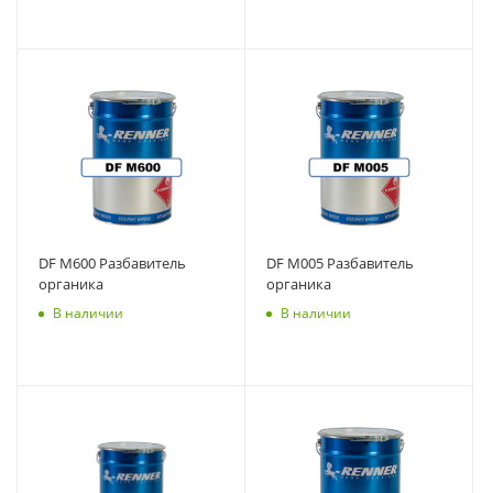
DF M600 Разбавитель
DF M005 Разбавитель
органика
органика
В наличии
В наличии