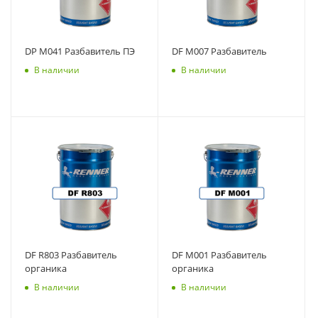
DP M041 Разбавитель ПЭ
DF M007 Разбавитель
В наличии
В наличии
DF R803 Разбавитель
DF M001 Разбавитель
органика
органика
В наличии
В наличии