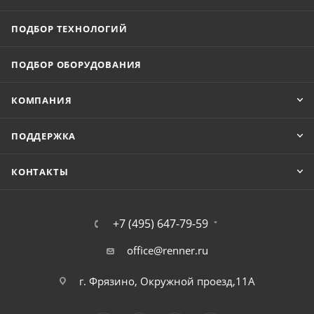
ПОДБОР ТЕХНОЛОГИЙ
ПОДБОР ОБОРУДОВАНИЯ
КОМПАНИЯ
ПОДДЕРЖКА
КОНТАКТЫ
+7 (495) 647-79-59
office@renner.ru
г. Фрязино, Окружной проезд,11А