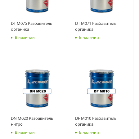
DT M075 Разбавитель
DT M071 Разбавитель
органика
органика
В наличии
В наличии
DN M020 Разбавитель
DF M010 Разбавитель
нитро
органика
В наличии
В наличии