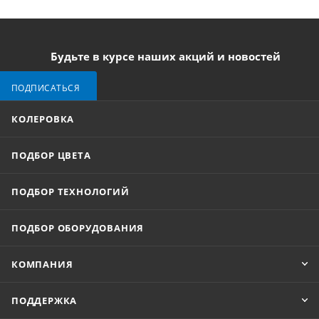
Будьте в курсе наших акций и новостей
ПОДПИСАТЬСЯ
КОЛЕРОВКА
ПОДБОР ЦВЕТА
ПОДБОР ТЕХНОЛОГИЙ
ПОДБОР ОБОРУДОВАНИЯ
КОМПАНИЯ
ПОДДЕРЖКА