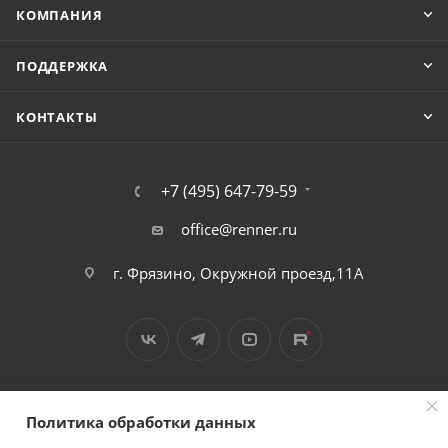
КОМПАНИЯ
ПОДДЕРЖКА
КОНТАКТЫ
+7 (495) 647-79-59
office@renner.ru
г. Фрязино, Окружной проезд,11А
Политика обработки данных