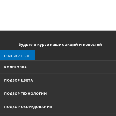
Будьте в курсе наших акций и новостей
ПОДПИСАТЬСЯ
КОЛЕРОВКА
ПОДБОР ЦВЕТА
ПОДБОР ТЕХНОЛОГИЙ
ПОДБОР ОБОРУДОВАНИЯ