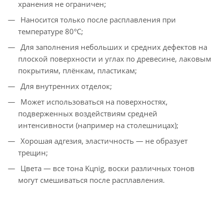
хранения не ограничен;
Наносится только после расплавления при
температуре 80°С;
Для заполнения небольших и средних дефектов на
плоской поверхности и углах по древесине, лаковым
покрытиям, плёнкам, пластикам;
Для внутренних отделок;
Может использоваться на поверхностях,
подверженных воздействиям средней
интенсивности (например на столешницах);
Хорошая адгезия, эластичность — не образует
трещин;
Цвета — все тона Kцnig, воски различных тонов
могут смешиваться после расплавления.