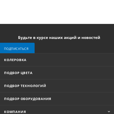
Будьте в курсе наших акций и новостей
ПОДПИСАТЬСЯ
КОЛЕРОВКА
ПОДБОР ЦВЕТА
ПОДБОР ТЕХНОЛОГИЙ
ПОДБОР ОБОРУДОВАНИЯ
КОМПАНИЯ