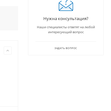
Нужна консультация?
Наши специалисты ответят на любой
интересующий вопрос
ЗАДАТЬ ВОПРОС