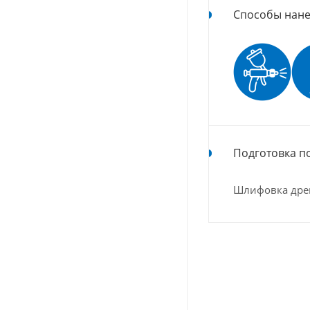
Способы нане
Подготовка п
Шлифовка дре