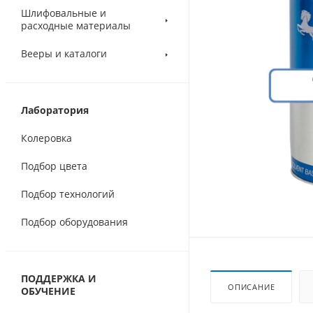
Шлифовальные и
расходные материалы
Вееры и каталоги
Лаборатория
Колеровка
Подбор цвета
Подбор технологий
Подбор оборудования
ПОДДЕРЖКА И
ОПИСАНИЕ
ОБУЧЕНИЕ