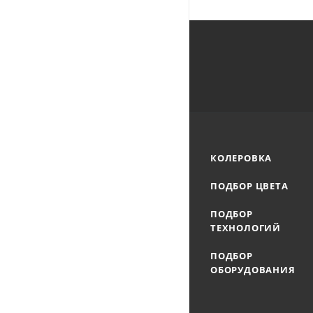
КОЛЕРОВКА
ПОДБОР ЦВЕТА
ПОДБОР
ТЕХНОЛОГИЙ
ПОДБОР
ОБОРУДОВАНИЯ