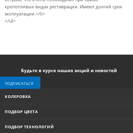
кропотливых видах реставрации. Имеют долгий срок
эксплуатации.</li>
</ul>
Будьте в курсе наших акций и новостей
ПОДПИСАТЬСЯ
КОЛЕРОВКА
ПОДБОР ЦВЕТА
ПОДБОР ТЕХНОЛОГИЙ