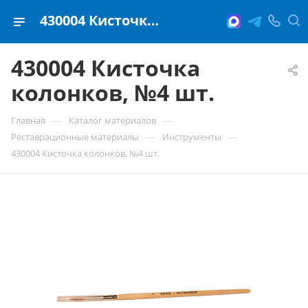
430004 Кисточка колонков, №4 шт.
430004 Кисточка
колонков, №4 шт.
—
—
Главная
Каталог материалов
—
—
Реставрационные материалы
Инструменты
430004 Кисточка колонков, №4 шт.