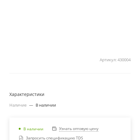
Артикул:
430004
Характеристики
Наличие
—
В наличии
Узнать оптовую цену
В наличии
Запросить спецификацию TDS