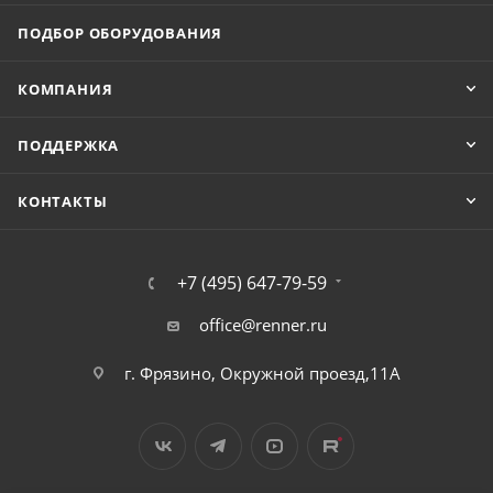
ПОДБОР ОБОРУДОВАНИЯ
КОМПАНИЯ
ПОДДЕРЖКА
КОНТАКТЫ
+7 (495) 647-79-59
office@renner.ru
г. Фрязино, Окружной проезд,11А