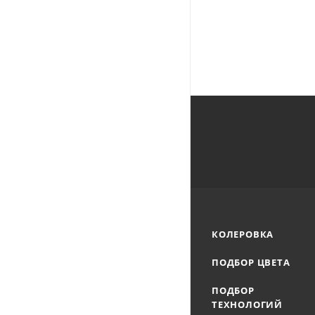
КОЛЕРОВКА
ПОДБОР ЦВЕТА
ПОДБОР
ТЕХНОЛОГИЙ