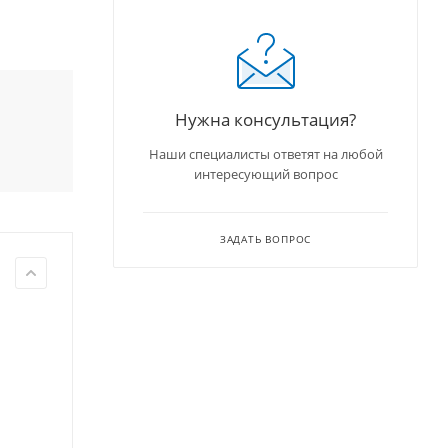
Нужна консультация?
Наши специалисты ответят на любой
интересующий вопрос
ЗАДАТЬ ВОПРОС