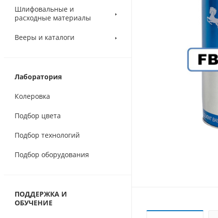
Шлифовальные и
расходные материалы
Вееры и каталоги
Лаборатория
Колеровка
Подбор цвета
Подбор технологий
Подбор оборудования
ПОДДЕРЖКА И
ОБУЧЕНИЕ