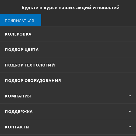
Будьте в курсе наших акций и новостей
ПОДПИСАТЬСЯ
КОЛЕРОВКА
ПОДБОР ЦВЕТА
ПОДБОР ТЕХНОЛОГИЙ
ПОДБОР ОБОРУДОВАНИЯ
КОМПАНИЯ
ПОДДЕРЖКА
КОНТАКТЫ