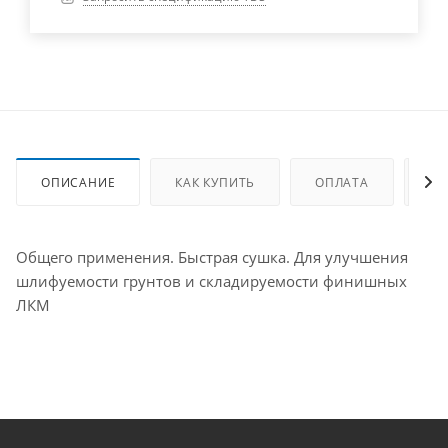
ОПИСАНИЕ
КАК КУПИТЬ
ОПЛАТА
ДО
Общего применения. Быстрая сушка. Для улучшения
шлифуемости грунтов и складируемости финишных
ЛКМ