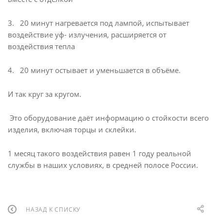
3. 20 минут нагревается под лампой, испытывает
воздействие уф- излучения, расширяется от
воздействия тепла
4. 20 минут остывает и уменьшается в объёме.
И так круг за кругом.
Это оборудование даёт информацию о стойкости всего
изделия, включая торцы и склейки.
1 месяц такого воздействия равен 1 году реальной
службы в наших условиях, в средней полосе России.
НАЗАД К СПИСКУ