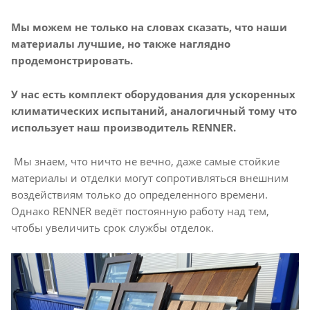
Мы можем не только на словах сказать, что наши
материалы лучшие, но также наглядно
продемонстрировать.
У нас есть комплект оборудования для ускоренных
климатических испытаний, аналогичный тому что
использует наш производитель RENNER.
Мы знаем, что ничто не вечно, даже самые стойкие
материалы и отделки могут сопротивляться внешним
воздействиям только до определенного времени.
Однако RENNER ведёт постоянную работу над тем,
чтобы увеличить срок службы отделок.