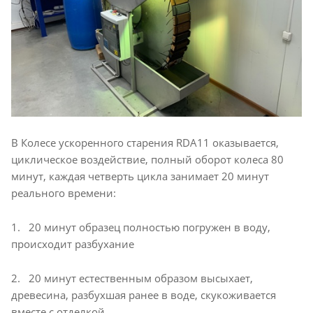
В Колесе ускоренного старения RDA11 оказывается,
циклическое воздействие, полный оборот колеса 80
минут, каждая четверть цикла занимает 20 минут
реального времени:
1. 20 минут образец полностью погружен в воду,
происходит разбухание
2. 20 минут естественным образом высыхает,
древесина, разбухшая ранее в воде, скукоживается
вместе с отделкой