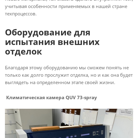
учитывая особенности применяемых в нашей стране
техпроцессов.
Оборудование для
испытания внешних
отделок
Благодаря этому оборудованию мы сможем понять не
только как долго прослужит отделка, но и как она будет
выглядеть на определенном этапе своей жизни.
Климатическая камера QUV 73-spray