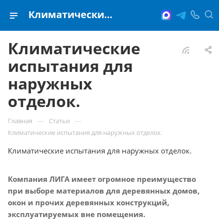
Климатические испытания для наружных отделок.
Климатические
испытания для
наружных
отделок.
—
—
Главная
Статьи
Климатические испытания для наружных отделок.
Климатические испытания для наружных отделок.
Компания ЛИГА имеет огромное преимущество
при выборе материалов для деревянных домов,
окон и прочих деревянных конструкций,
эксплуатируемых вне помещения.