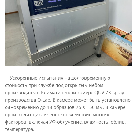
Ускоренные испытания на долговременную
стойкость при службе под открытым небом
производятся в Климатической камере QUV 73-spray
производства Q-Lab. В камере может быть установлено
одновременно до 48 образцов 75 Х 150 мм. В камере
происходит циклическое воздействие многих
факторов, включая УФ-облучение, влажность, облив,
температура.