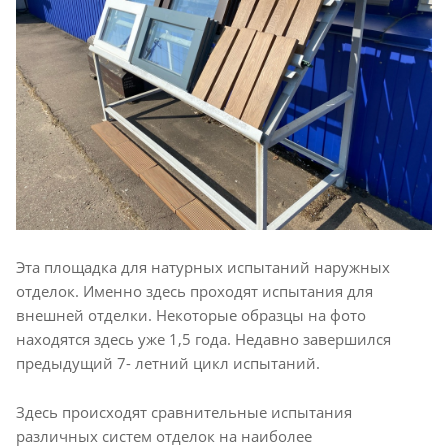
Эта площадка для натурных испытаний наружных
отделок. Именно здесь проходят испытания для
внешней отделки. Некоторые образцы на фото
находятся здесь уже 1,5 года. Недавно завершился
предыдущий 7- летний цикл испытаний.
Здесь происходят сравнительные испытания
различных систем отделок на наиболее