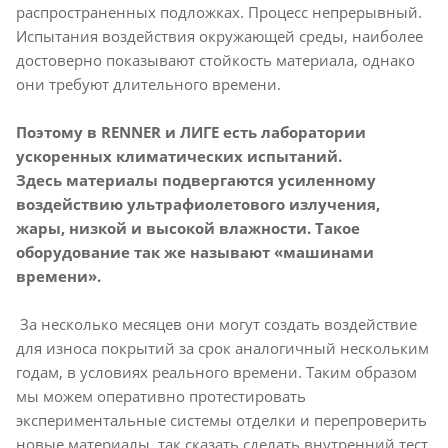
распространенных подложках. Процесс непрерывный.
Испытания воздействия окружающей среды, наиболее
достоверно показывают стойкость материала, однако
они требуют длительного времени.
Поэтому в
RENNER
и ЛИГЕ есть лаборатории
ускоренных климатических испытаний.
Здесь материалы подвергаются усиленному
воздействию ультрафиолетового излучения,
жары, низкой и высокой влажности. Такое
оборудование так же называют «машинами
времени».
За несколько месяцев они могут создать воздействие
для износа покрытий за срок аналогичный нескольким
годам, в условиях реального времени. Таким образом
мы можем оперативно протестировать
экспериментальные системы отделки и перепроверить
новые материалы, так сказать сделать внутренний тест,