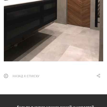
НАЗАД К СПИСКУ