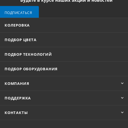
Будьте в курсе наших акций и новостей
ПОДПИСАТЬСЯ
КОЛЕРОВКА
ПОДБОР ЦВЕТА
ПОДБОР ТЕХНОЛОГИЙ
ПОДБОР ОБОРУДОВАНИЯ
КОМПАНИЯ
ПОДДЕРЖКА
КОНТАКТЫ