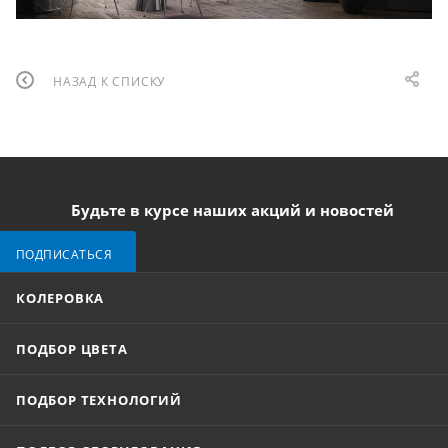
НАЗАД К СПИСКУ
Будьте в курсе наших акций и новостей
ПОДПИСАТЬСЯ
КОЛЕРОВКА
ПОДБОР ЦВЕТА
ПОДБОР ТЕХНОЛОГИЙ