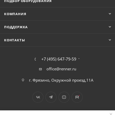
ПОДБОР ОБОРУДОВАНИЯ
КОМПАНИЯ
ПОДДЕРЖКА
КОНТАКТЫ
+7 (495) 647-79-59
office@renner.ru
г. Фрязино, Окружной проезд,11А