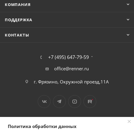
КОМПАНИЯ
ПОДДЕРЖКА
КОНТАКТЫ
+7 (495) 647-79-59
office@renner.ru
г. Фрязино, Окружной проезд,11А
Политика обработки данных