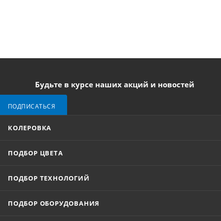
Будьте в курсе наших акций и новостей
ПОДПИСАТЬСЯ
КОЛЕРОВКА
ПОДБОР ЦВЕТА
ПОДБОР ТЕХНОЛОГИЙ
ПОДБОР ОБОРУДОВАНИЯ