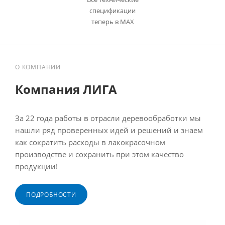
спецификации
теперь в MAX
О КОМПАНИИ
Компания ЛИГА
За 22 года работы в отрасли деревообработки мы
нашли ряд проверенных идей и решений и знаем
как сократить расходы в лакокрасочном
производстве и сохранить при этом качество
продукции!
ПОДРОБНОСТИ