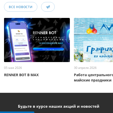
ВСЕ НОВОСТИ
05 мая 2026
30 апреля 2026
RENNER BOT В MAX
Работа центральног
майские праздники
Будьте в курсе наших акций и новостей