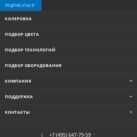
ПОДПИСАТЬСЯ
КОЛЕРОВКА
ПОДБОР ЦВЕТА
ПОДБОР ТЕХНОЛОГИЙ
ПОДБОР ОБОРУДОВАНИЯ
КОМПАНИЯ
ПОДДЕРЖКА
КОНТАКТЫ
+7 (495) 647-79-59