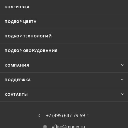
КОЛЕРОВКА
ПОДБОР ЦВЕТА
ПОДБОР ТЕХНОЛОГИЙ
ПОДБОР ОБОРУДОВАНИЯ
КОМПАНИЯ
ПОДДЕРЖКА
КОНТАКТЫ
+7 (495) 647-79-59
office@renner.ru