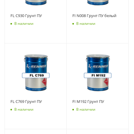
FL C930 Грунт ПУ
FI N008 Грунт ПУ белый
В наличии
В наличии
FL C769 Грунт ПУ
FI M192 Грунт ПУ
В наличии
В наличии