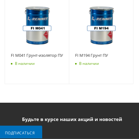
FI M041 Грунт-изолятор ПУ
FI M194 Грунт ПУ
В наличии
В наличии
Будьте в курсе наших акций и новостей
ПОДПИСАТЬСЯ