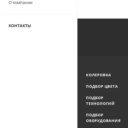
О компании
КОНТАКТЫ
КОЛЕРОВКА
ПОДБОР ЦВЕТА
ПОДБОР
ТЕХНОЛОГИЙ
ПОДБОР
ОБОРУДОВАНИЯ