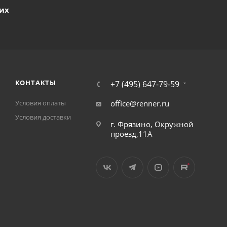
ших
КОНТАКТЫ
+7 (495) 647-79-59
Условия оплаты
office@renner.ru
Условия доставки
г. Фрязино, Окружной
проезд,11А