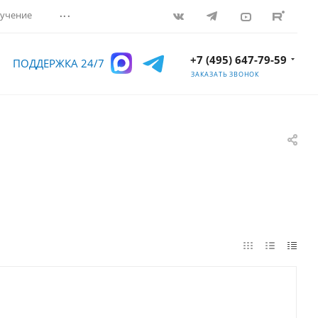
...
учение
+7 (495) 647-79-59
ПОДДЕРЖКА 24/7
ЗАКАЗАТЬ ЗВОНОК