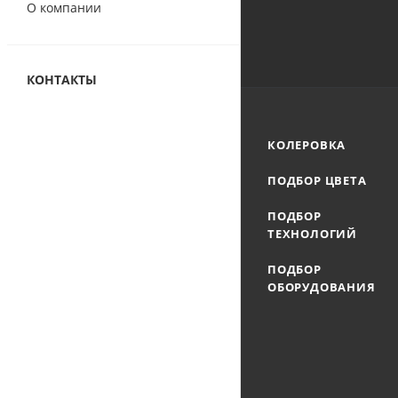
О компании
КОНТАКТЫ
КОЛЕРОВКА
ПОДБОР ЦВЕТА
ПОДБОР
ТЕХНОЛОГИЙ
ПОДБОР
ОБОРУДОВАНИЯ