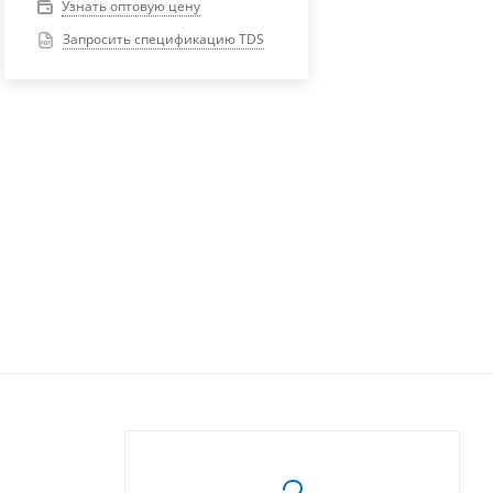
Узнать оптовую цену
Запросить спецификацию TDS