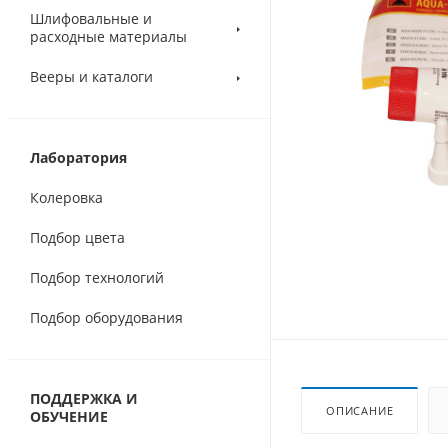
Шлифовальные и
расходные материалы
Вееры и каталоги
Лаборатория
Колеровка
Подбор цвета
Подбор технологий
Подбор оборудования
ПОДДЕРЖКА И
ОПИСАНИЕ
ОБУЧЕНИЕ