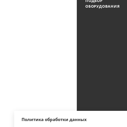
ПОДБОР
ОБОРУДОВАНИЯ
Политика обработки данных