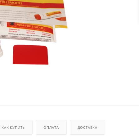
КАК КУПИТЬ
ОПЛАТА
ДОСТАВКА