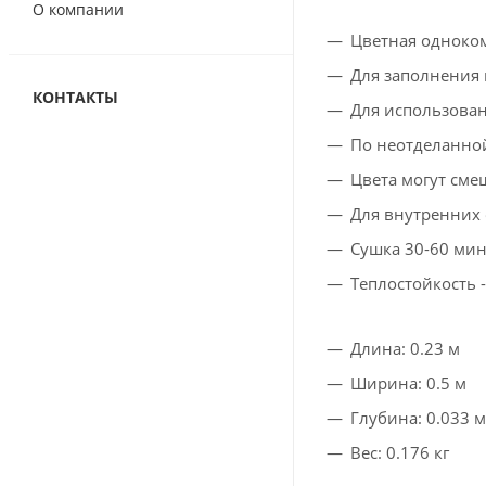
О компании
Цветная одноком
Для заполнения
КОНТАКТЫ
Для использован
По неотделанно
Цвета могут сме
Для внутренних
Сушка 30-60 мин
Теплостойкость -
Длина: 0.23 м
Ширина: 0.5 м
Глубина: 0.033 м
Вес: 0.176 кг