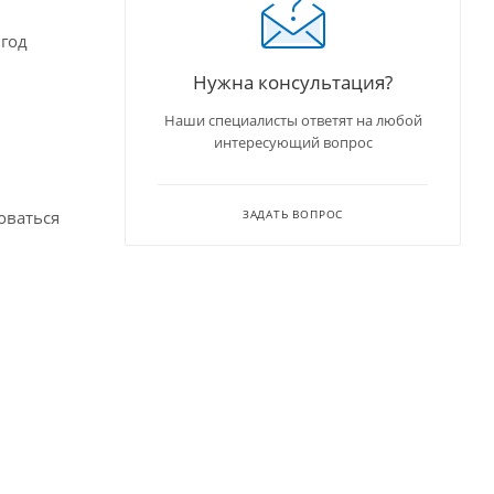
 год
Нужна консультация?
Наши специалисты ответят на любой
интересующий вопрос
оваться
ЗАДАТЬ ВОПРОС