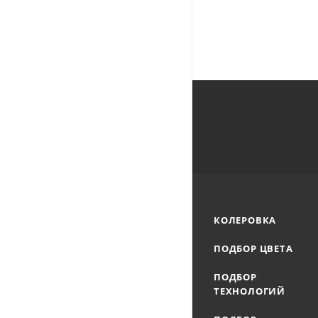
КОЛЕРОВКА
ПОДБОР ЦВЕТА
ПОДБОР
ТЕХНОЛОГИЙ