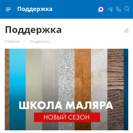
Поддержка
Поддержка
—
Главная
Поддержка