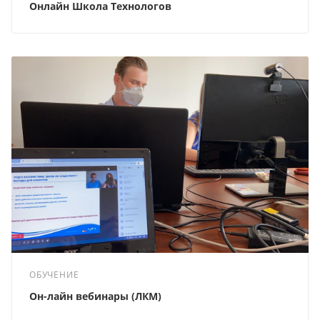
Онлайн Школа Технологов
ОБУЧЕНИЕ
Он-лайн вебинары (ЛКМ)