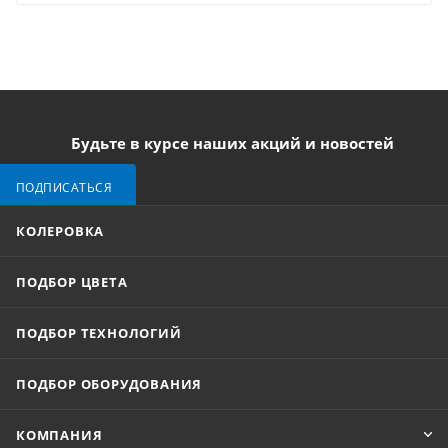
Будьте в курсе наших акций и новостей
ПОДПИСАТЬСЯ
КОЛЕРОВКА
ПОДБОР ЦВЕТА
ПОДБОР ТЕХНОЛОГИЙ
ПОДБОР ОБОРУДОВАНИЯ
КОМПАНИЯ