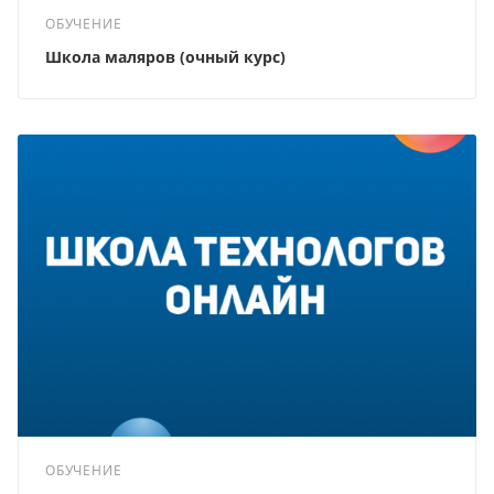
ОБУЧЕНИЕ
Школа маляров (очный курс)
ОБУЧЕНИЕ