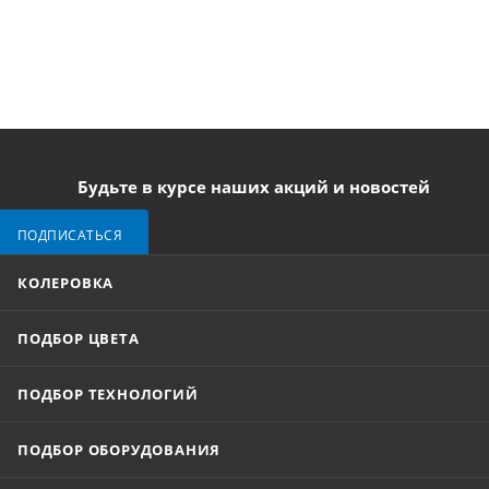
Будьте в курсе наших акций и новостей
ПОДПИСАТЬСЯ
КОЛЕРОВКА
ПОДБОР ЦВЕТА
ПОДБОР ТЕХНОЛОГИЙ
ПОДБОР ОБОРУДОВАНИЯ