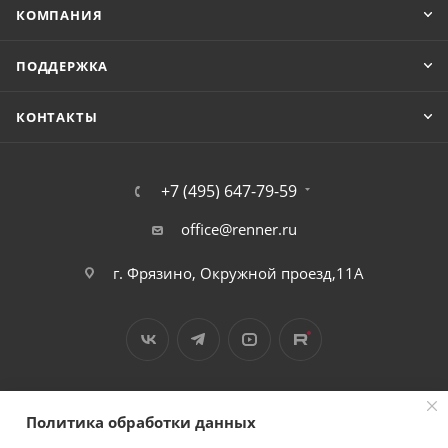
КОМПАНИЯ
ПОДДЕРЖКА
КОНТАКТЫ
+7 (495) 647-79-59
office@renner.ru
г. Фрязино, Окружной проезд,11А
Политика обработки данных