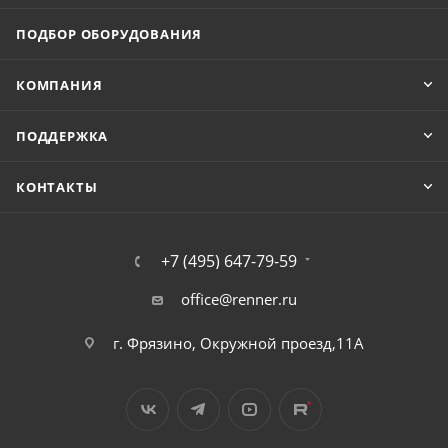
ПОДБОР ОБОРУДОВАНИЯ
КОМПАНИЯ
ПОДДЕРЖКА
КОНТАКТЫ
+7 (495) 647-79-59
office@renner.ru
г. Фрязино, Окружной проезд,11А