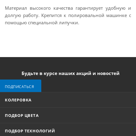
Материал высокого качества гарантирует удобную и
долгую работу. Крепится к полировальной машинке с
помощью специальной липучки.
Будьте в курсе наших акций и новостей
ПОДПИСАТЬСЯ
КОЛЕРОВКА
ПОДБОР ЦВЕТА
ПОДБОР ТЕХНОЛОГИЙ