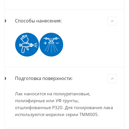
Способы нанесения:
Подготовка поверхности:
Лак наносится на полиуретановые,
полиэфирные или УФ грунты,
отшлифованные Р320. Для тонирование лака
используются морилки серии ТММ005.