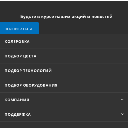
Будьте в курсе наших акций и новостей
ПОДПИСАТЬСЯ
КОЛЕРОВКА
ПОДБОР ЦВЕТА
ПОДБОР ТЕХНОЛОГИЙ
ПОДБОР ОБОРУДОВАНИЯ
КОМПАНИЯ
ПОДДЕРЖКА