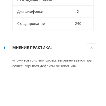
Для шлифовки
Х
Складирование
240
МНЕНИЕ ПРАКТИКА:
«Ложится толстым слоем, выравнивается при
сушке, скрывая дефекты основания».