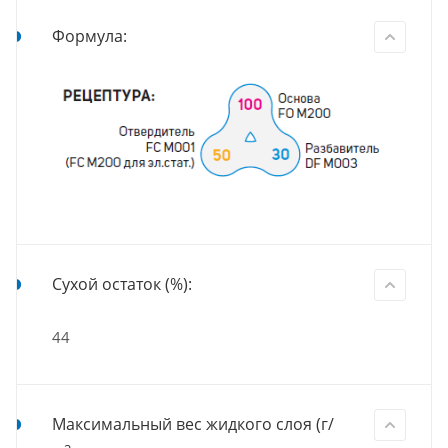
Формула:
Сухой остаток (%):
44
Максимальный вес жидкого слоя (г/