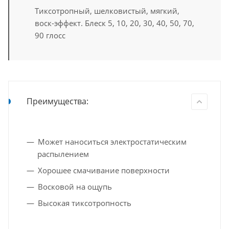
Тиксотропный, шелковистый, мягкий,
воск-эффект. Блеск 5, 10, 20, 30, 40, 50, 70,
90 глосс
Преимущества:
Может наноситься электростатическим
распылением
Хорошее смачивание поверхности
Восковой на ощупь
Высокая тиксотропность