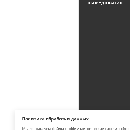
ОБОРУДОВАНИЯ
Политика обработки данных
Мы используем файлы cookie и метрические системы сбор