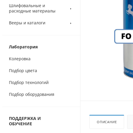
Шлифовальные и
расходные материалы
Вееры и каталоги
Лаборатория
Колеровка
Подбор цвета
Подбор технологий
Подбор оборудования
ПОДДЕРЖКА И
ОПИСАНИЕ
ОБУЧЕНИЕ