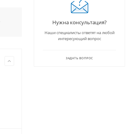
Нужна консультация?
у
Наши специалисты ответят на любой
интересующий вопрос
ЗАДАТЬ ВОПРОС