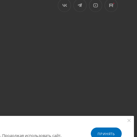
ПРИНЯТЬ
. Продолжая использовать сайт,