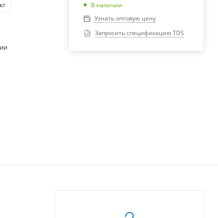
 кг
В наличии
Узнать оптовую цену
Запросить спецификацию TDS
чии