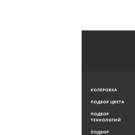
КОЛЕРОВКА
ПОДБОР ЦВЕТА
ПОДБОР
ТЕХНОЛОГИЙ
ПОДБОР