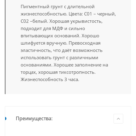
Пигментный грунт с длительной
жизнеспособностью. Цвета: С01 – черный,
C02 –белый. Хорошая укрывистость,
подходит для МДФ и сильно
впитывающих оснований. Хорошо
шлифуется вручную. Превосходная
эластичность, что даёт возможность
использовать грунт с различными
основаниями. Хорошее заполнение на
торцах, хорошая тиксотропность.
Жизнеспособность 3 часа.
Преимущества: