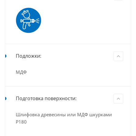
Подложки:
МДФ
Подготовка поверхности:
Шлифовка древесины или МДФ шкурками
Р180