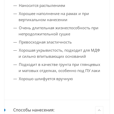
Наносится распылением
Хорошее наполнение на рамах и при
вертикальном нанесении
Очень длительная жизнеспособность при
непродолжительной сушке
Превосходная эластичность
Хорошая укрывистость, подходит для МДФ
и сильно впитывающих оснований
Подходит в качестве грунта при глянцевых
и матовых отделках, особенно под ПУ лаки
Хорошо шлифуется вручную
Способы нанесения: