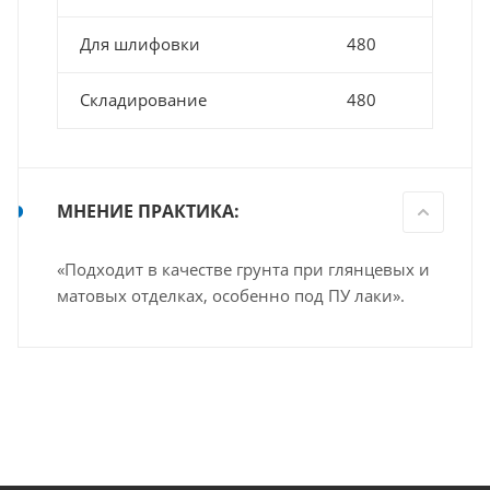
Для шлифовки
480
Складирование
480
МНЕНИЕ ПРАКТИКА:
«Подходит в качестве грунта при глянцевых и
матовых отделках, особенно под ПУ лаки».