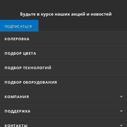
Будьте в курсе наших акций и новостей
ПОДПИСАТЬСЯ
КОЛЕРОВКА
ПОДБОР ЦВЕТА
ПОДБОР ТЕХНОЛОГИЙ
ПОДБОР ОБОРУДОВАНИЯ
КОМПАНИЯ
ПОДДЕРЖКА
КОНТАКТЫ