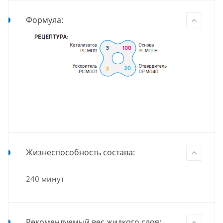
Формула:
Жизнеспособность состава:
240 минут
Рекомендуемый вес жидкого слоя: