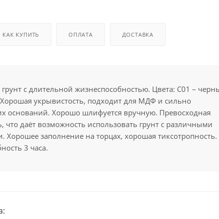
КАК КУПИТЬ
ОПЛАТА
ДОСТАВКА
грунт с длительной жизнеспособностью. Цвета: С01 – черн
 Хорошая укрывистость, подходит для МДФ и сильно
 оснований. Хорошо шлифуется вручную. Превосходная
ь, что даёт возможность использовать грунт с различными
. Хорошее заполнение на торцах, хорошая тиксотропность.
ность 3 часа.
а: