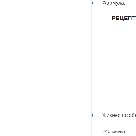
Формула:
Жизнеспособн
240 минут