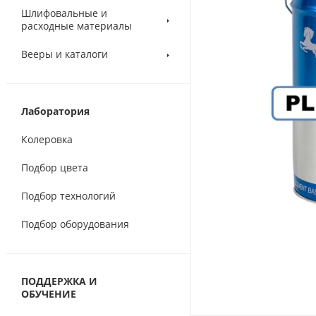
Шлифовальные и
расходные материалы
Вееры и каталоги
Лаборатория
Колеровка
Подбор цвета
Подбор технологий
Подбор оборудования
ПОДДЕРЖКА И
ОБУЧЕНИЕ