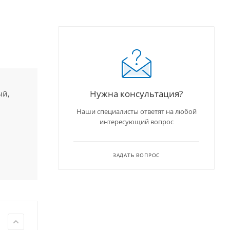
Нужна консультация?
ый,
Наши специалисты ответят на любой
интересующий вопрос
ЗАДАТЬ ВОПРОС