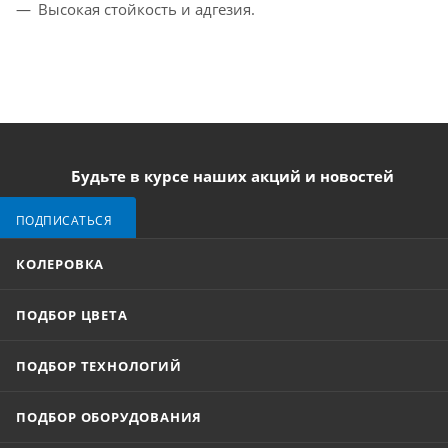
Высокая стойкость и адгезия.
Будьте в курсе наших акций и новостей
ПОДПИСАТЬСЯ
КОЛЕРОВКА
ПОДБОР ЦВЕТА
ПОДБОР ТЕХНОЛОГИЙ
ПОДБОР ОБОРУДОВАНИЯ