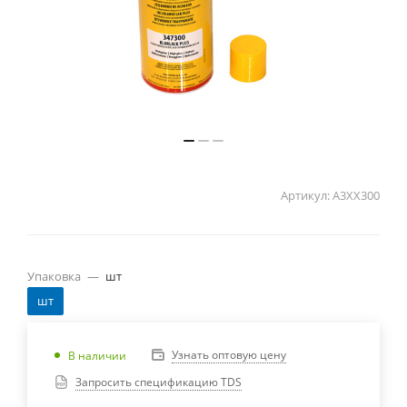
Артикул:
A3XX300
Упаковка
—
шт
шт
Узнать оптовую цену
В наличии
Запросить спецификацию TDS