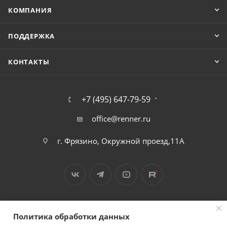
КОМПАНИЯ
ПОДДЕРЖКА
КОНТАКТЫ
+7 (495) 647-79-59
office@renner.ru
г. Фрязино, Окружной проезд,11А
Политика обработки данных