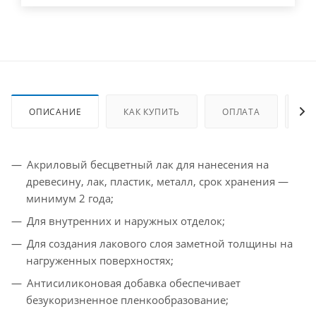
ОПИСАНИЕ
КАК КУПИТЬ
ОПЛАТА
ДО
Акриловый бесцветный лак для нанесения на
древесину, лак, пластик, металл, срок хранения —
минимум 2 года;
Для внутренних и наружных отделок;
Для создания лакового слоя заметной толщины на
нагруженных поверхностях;
Антисиликоновая добавка обеспечивает
безукоризненное пленкообразование;