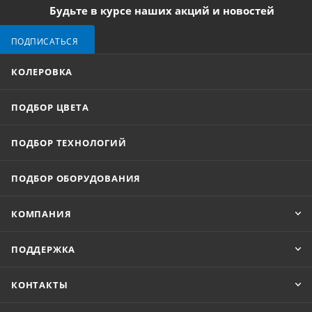
Будьте в курсе наших акций и новостей
ПОДПИСАТЬСЯ
КОЛЕРОВКА
ПОДБОР ЦВЕТА
ПОДБОР ТЕХНОЛОГИЙ
ПОДБОР ОБОРУДОВАНИЯ
КОМПАНИЯ
ПОДДЕРЖКА
КОНТАКТЫ