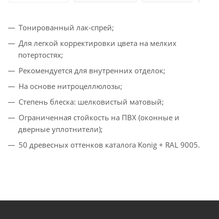
Тонированный лак‑спрей;
Для легкой корректировки цвета на мелких
потертостях;
Рекомендуется для внутренних отделок;
На основе нитроцеллюлозы;
Степень блеска: шелковистый матовый;
Ограниченная стойкость на ПВХ (оконные и
дверные уплотнители);
50 древесных оттенков каталога Konig + RAL 9005.