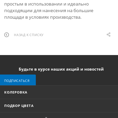
простым в использовании и идеально
подходящим для нанесения на большие
площади в условиях производства.
НАЗАД К СПИСКУ
Будьте в курсе наших акций и новостей
ПОДПИСАТЬСЯ
КОЛЕРОВКА
ПОДБОР ЦВЕТА