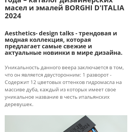
масел и эмалей BORGHI D'ITALIA
2024
Aesthetics- design talks - трендовая и
модная коллекция, которая
предлагает самые свежие и
актуальные новинки в мире дизайна.
Уникальность данного веера заключается в том,
что он является двусторонним: 1 разворот -
Содержит 12 цветовых оттенков гидромасла на
массиве дуба, каждый из которых имеет свое
уникальное название в честь итальянских
деревушек.