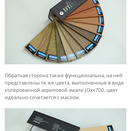
Обратная сторона также функциональна, на ней
представлены те же цвета, выполненные в виде
колерованной акриловой эмали JOxx700, цвет
идеально сочетается с маслом.