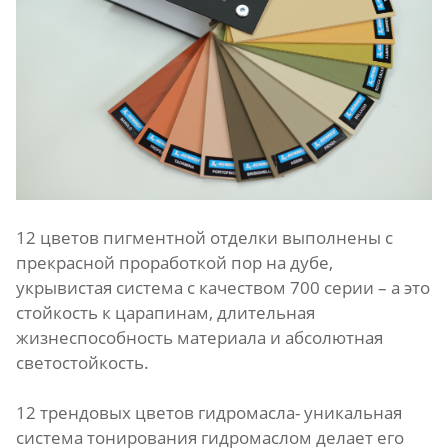
12 цветов пигментной отделки выполнены с
прекрасной проработкой пор на дубе,
укрывистая система с качеством 700 серии – а это
стойкость к царапинам, длительная
жизнеспособность материала и абсолютная
светостойкость.
12 трендовых цветов гидромасла- уникальная
система тонирования гидромаслом делает его