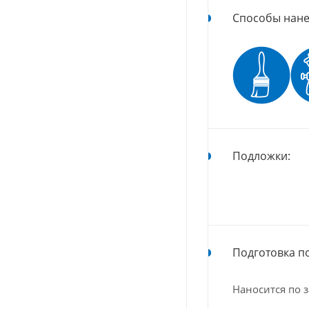
Способы нане
Подложки:
Подготовка п
Наносится по 