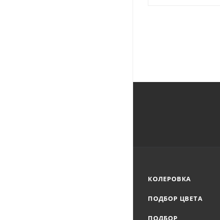
КОЛЕРОВКА
ПОДБОР ЦВЕТА
ПОДБОР