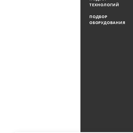
ТЕХНОЛОГИЙ
ПОДБОР
ОБОРУДОВАНИЯ