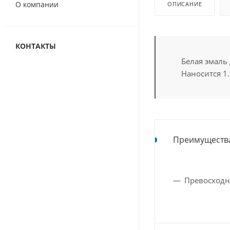
О компании
ОПИСАНИЕ
КОНТАКТЫ
Белая эмаль
Наносится 1.
Преимуществ
Превосходн