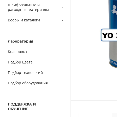
Шлифовальные и
расходные материалы
Вееры и каталоги
Лаборатория
Колеровка
Подбор цвета
Подбор технологий
Подбор оборудования
ПОДДЕРЖКА И
ОБУЧЕНИЕ