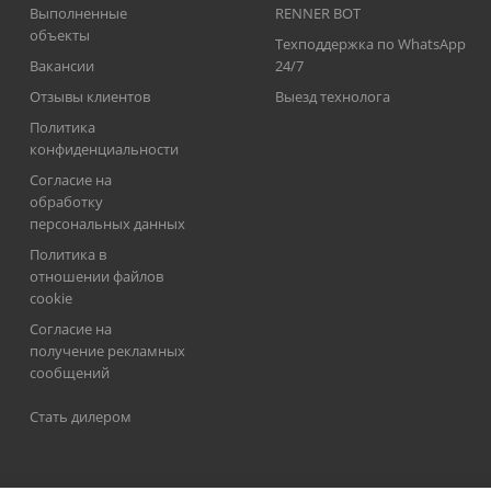
Выполненные
RENNER BOT
объекты
Техподдержка по WhatsApp
Вакансии
24/7
Отзывы клиентов
Выезд технолога
Политика
конфиденциальности
Согласие на
обработку
персональных данных
Политика в
отношении файлов
cookie
Согласие на
получение рекламных
сообщений
Стать дилером