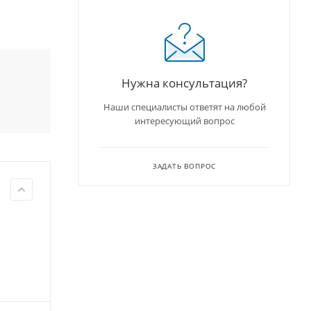
Нужна консультация?
Наши специалисты ответят на любой
интересующий вопрос
ЗАДАТЬ ВОПРОС