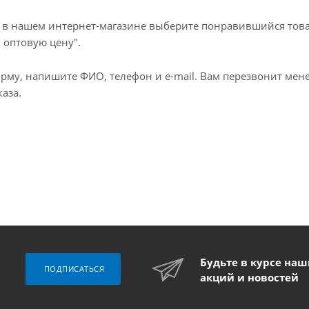
а в нашем интернет-магазине выберите понравившийся тов
 оптовую цену".
рму, напишите ФИО, телефон и e-mail. Вам перезвонит мен
каза.
Будьте в курсе на
ПОДПИСАТЬСЯ
акций и новостей