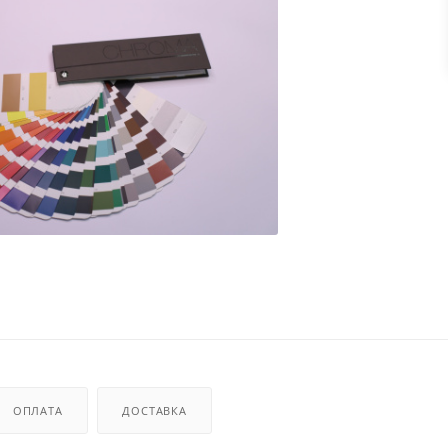
ОПЛАТА
ДОСТАВКА