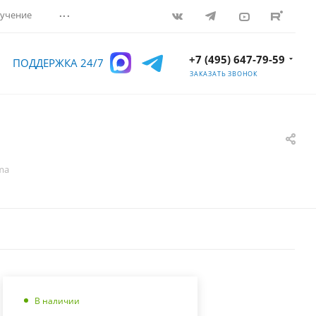
...
учение
+7 (495) 647-79-59
ПОДДЕРЖКА 24/7
ЗАКАЗАТЬ ЗВОНОК
ma
В наличии