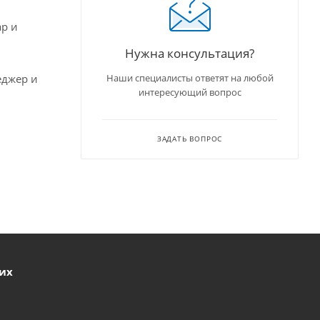
ар и
Нужна консультация?
еджер и
Наши специалисты ответят на любой
интересующий вопрос
ЗАДАТЬ ВОПРОС
ших