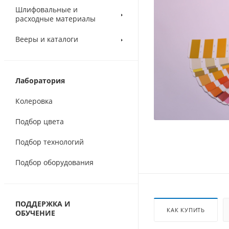
Шлифовальные и
расходные материалы
Вееры и каталоги
Лаборатория
Колеровка
Подбор цвета
Подбор технологий
Подбор оборудования
ПОДДЕРЖКА И
КАК КУПИТЬ
ОБУЧЕНИЕ