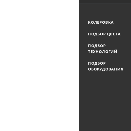
КОЛЕРОВКА
ПОДБОР ЦВЕТА
ПОДБОР
ТЕХНОЛОГИЙ
ПОДБОР
ОБОРУДОВАНИЯ