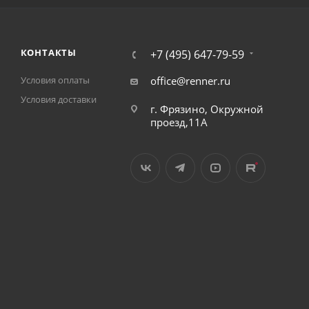
КОНТАКТЫ
+7 (495) 647-79-59
Условия оплаты
office@renner.ru
Условия доставки
г. Фрязино, Окружной
проезд,11А