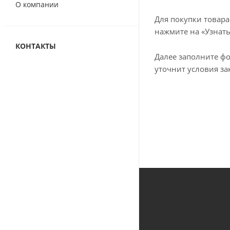
О компании
Для покупки товар
нажмите на «Узнать
КОНТАКТЫ
Далее заполните фо
уточнит условия за