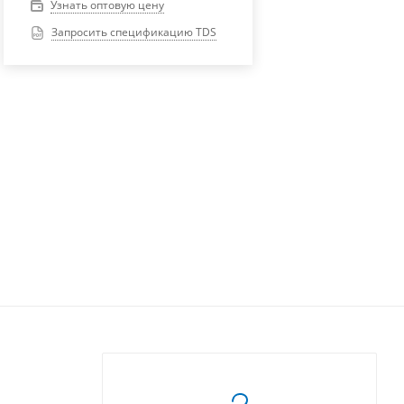
Узнать оптовую цену
Запросить спецификацию TDS