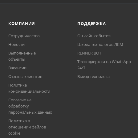
КОМПАНИЯ
ПОДДЕРЖКА
Сотрудничество
Он-лайн события
Новости
Школа технологов ЛКМ
Выполненные
RENNER BOT
объекты
Техподдержка по WhatsApp
Вакансии
24/7
Отзывы клиентов
Выезд технолога
Политика
конфиденциальности
Согласие на
обработку
персональных данных
Политика в
отношении файлов
cookie