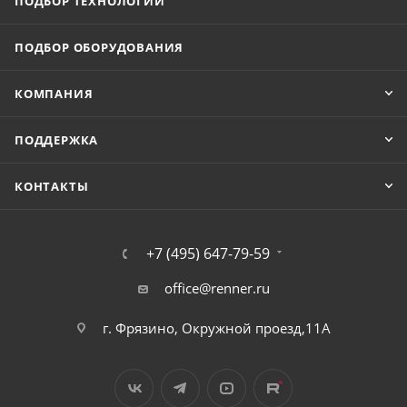
ПОДБОР ТЕХНОЛОГИЙ
ПОДБОР ОБОРУДОВАНИЯ
КОМПАНИЯ
ПОДДЕРЖКА
КОНТАКТЫ
+7 (495) 647-79-59
office@renner.ru
г. Фрязино, Окружной проезд,11А