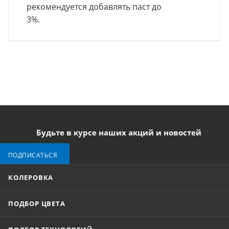
рекомендуется добавлять паст до
3%.
Будьте в курсе наших акций и новостей
ПОДПИСАТЬСЯ
КОЛЕРОВКА
ПОДБОР ЦВЕТА