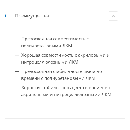
Преимущества:
Превосходная совместимость с
полиуретановыми ЛКМ
Хорошая совместимость с акриловыми и
нитроцеллюлозными ЛКМ
Превосходная стабильность цвета во
времени с полиуретановыми ЛКМ
Хорошая стабильность цвета в времени с
акриловыми и нитроцеллюлозными ЛКМ