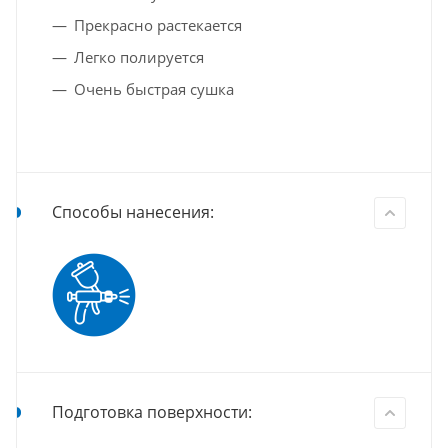
Прекрасно растекается
Легко полируется
Очень быстрая сушка
Способы нанесения:
Подготовка поверхности: