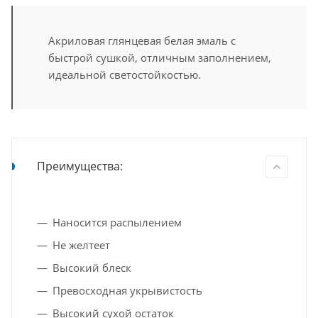
Акриловая глянцевая белая эмаль с
быстрой сушкой, отличным заполнением,
идеальной светостойкостью.
Преимущества:
Наносится распылением
Не желтеет
Высокий блеск
Превосходная укрывистость
Высокий сухой остаток