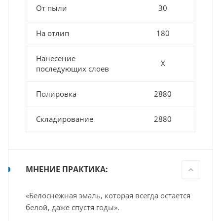
От пыли
30
На отлип
180
Нанесение
Х
последующих слоев
Полировка
2880
Складирование
2880
МНЕНИЕ ПРАКТИКА:
«Белоснежная эмаль, которая всегда остается
белой, даже спустя годы».