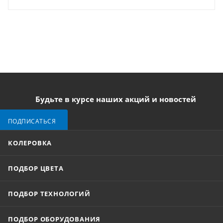
Будьте в курсе наших акций и новостей
ПОДПИСАТЬСЯ
КОЛЕРОВКА
ПОДБОР ЦВЕТА
ПОДБОР ТЕХНОЛОГИЙ
ПОДБОР ОБОРУДОВАНИЯ