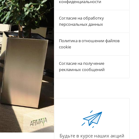
конфиденциальности
Согласие на обработку
персональных данных
Политика в отношении файлов
cookie
Согласие на получение
рекламных сообщений
Будьте в курсе наших акций