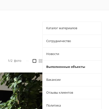
Каталог материалов
Сотрудничество
Новости
1/2
фото
—
Выполненные объекты
Вакансии
Отзывы клиентов
Политика