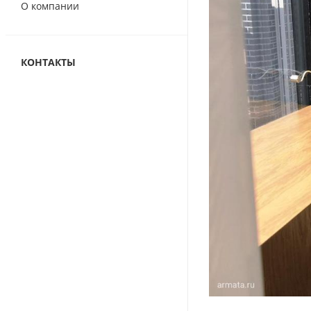
О компании
КОНТАКТЫ