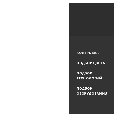
КОЛЕРОВКА
ПОДБОР ЦВЕТА
ПОДБОР
ТЕХНОЛОГИЙ
ПОДБОР
ОБОРУДОВАНИЯ