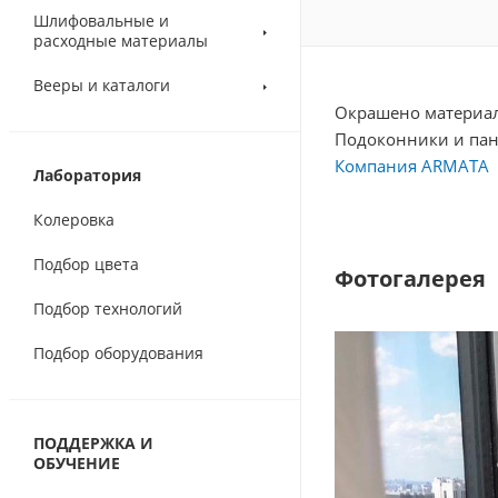
Шлифовальные и
расходные материалы
Вееры и каталоги
Окрашено материа
Подоконники и пан
Компания ARMATA
Лаборатория
Колеровка
Подбор цвета
Фотогалерея
Подбор технологий
Подбор оборудования
ПОДДЕРЖКА И
ОБУЧЕНИЕ