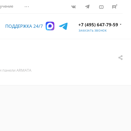
...
учение
+7 (495) 647-79-59
ПОДДЕРЖКА 24/7
ЗАКАЗАТЬ ЗВОНОК
и панели ARMATA