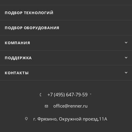
ПОДБОР ТЕХНОЛОГИЙ
ПОДБОР ОБОРУДОВАНИЯ
КОМПАНИЯ
ПОДДЕРЖКА
КОНТАКТЫ
+7 (495) 647-79-59
office@renner.ru
г. Фрязино, Окружной проезд,11А