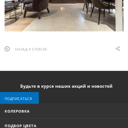
НАЗАД К СПИСКУ
Будьте в курсе наших акций и новостей
ПОДПИСАТЬСЯ
КОЛЕРОВКА
ПОДБОР ЦВЕТА