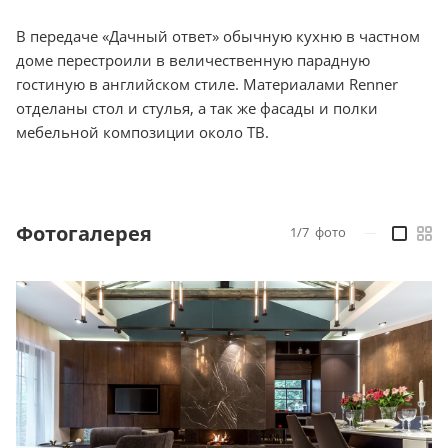
В передаче «Дачный ответ» обычную кухню в частном
доме перестроили в величественную парадную
гостиную в английском стиле. Материалами Renner
отделаны стол и стулья, а так же фасады и полки
мебельной композиции около ТВ.
Фотогалерея
1/7
фото
—