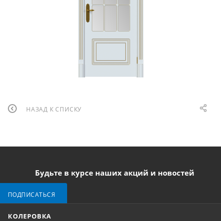
НАЗАД К СПИСКУ
Будьте в курсе наших акций и новостей
ПОДПИСАТЬСЯ
КОЛЕРОВКА