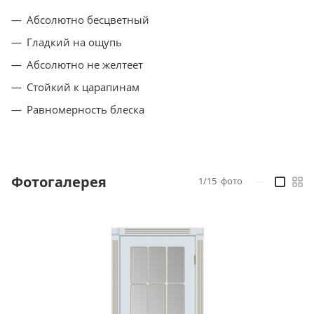
Абсолютно бесцветный
Гладкий на ощупь
Абсолютно не желтеет
Стойкий к царапинам
Равномерность блеска
Фотогалерея
1/15
фото
—