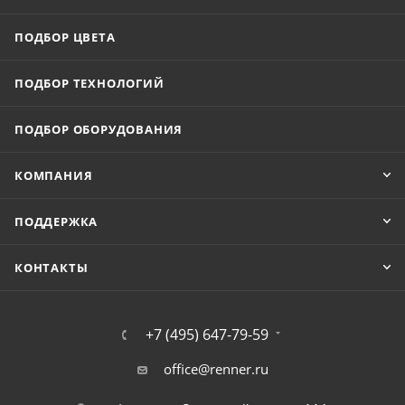
ПОДБОР ЦВЕТА
ПОДБОР ТЕХНОЛОГИЙ
ПОДБОР ОБОРУДОВАНИЯ
КОМПАНИЯ
ПОДДЕРЖКА
КОНТАКТЫ
+7 (495) 647-79-59
office@renner.ru