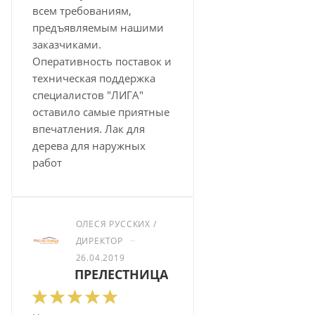
всем требованиям,
предъявляемым нашими
заказчиками.
Оперативность поставок и
техническая поддержка
специалистов "ЛИГА"
оставило самые приятные
впечатления. Лак для
дерева для наружных
работ
ОЛЕСЯ РУССКИХ /
–
ДИРЕКТОР
26.04.2019
ПРЕЛЕСТНИЦА