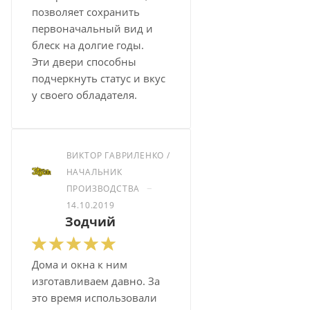
позволяет сохранить
первоначальный вид и
блеск на долгие годы.
Эти двери способны
подчеркнуть статус и вкус
у своего обладателя.
ВИКТОР ГАВРИЛЕНКО /
НАЧАЛЬНИК
–
ПРОИЗВОДСТВА
14.10.2019
Зодчий
Дома и окна к ним
изготавливаем давно. За
это время использовали