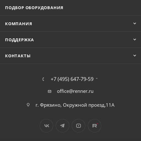
ПОДБОР ОБОРУДОВАНИЯ
КОМПАНИЯ
ПОДДЕРЖКА
КОНТАКТЫ
+7 (495) 647-79-59
office@renner.ru
г. Фрязино, Окружной проезд,11А