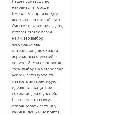
Наше производство
находится в городе
Ижевск, мы производим
лестницы на второй этаж.
Одна из важнейших задач,
которая стояла перед
нами, это выбор
лакокрасочных
материалов для окраски
деревянных ступеней и
поручней. Мы остановили
свой выбор на материалах
Renner, потому что эти
материалы гарантируют
идеальное защитное
покрытие для ступеней.
Наши клиенты могут
использовать лестницу
каждый день и не боятся,