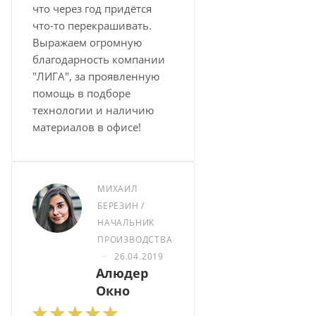
что через год придётся
что-то перекрашивать.
Выражаем огромную
благодарность компании
"ЛИГА", за проявленную
помощь в подборе
технологии и наличию
материалов в офисе!
МИХАИЛ
БЕРЕЗИН /
НАЧАЛЬНИК
ПРОИЗВОДСТВА
–
26.04.2019
Алюдер
Окно