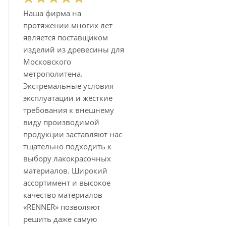
Наша фирма на
протяжении многих лет
является поставщиком
изделий из древесины для
Московского
метрополитена.
Экстремальные условия
эксплуатации и жёсткие
требования к внешнему
виду производимой
продукции заставляют нас
тщательно подходить к
выбору лакокрасочных
материалов. Широкий
ассортимент и высокое
качество материалов
«RENNER» позволяют
решить даже самую