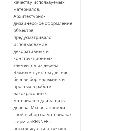
качеству используемых
материалов.
Архитектурно-
дизайнерское оформление
объектов
предусматривало
использование
декоративных и
конструкционных
элементов из дерева.
Важным пунктом для нас
был выбор надёжных и
простых в работе
лакокрасочных
материалов для защиты
дерева. Мы остановили
свой выбор на материалах
фирмы «RENNER»,
поскольку они отвечают